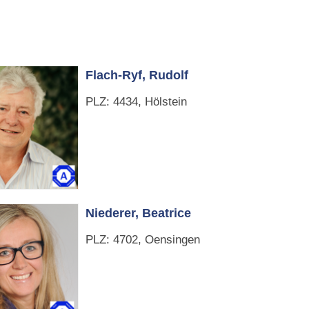
Flach-Ryf, Rudolf
PLZ: 4434, Hölstein
Niederer, Beatrice
PLZ: 4702, Oensingen