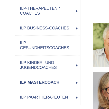
ILP-THERAPEUTEN /
COACHES
ILP BUSINESS-COACHES
ILP
GESUNDHEITSCOACHES
ILP KINDER- UND
JUGENDCOACHES
ILP MASTERCOACH
ILP PAARTHERAPEUTEN