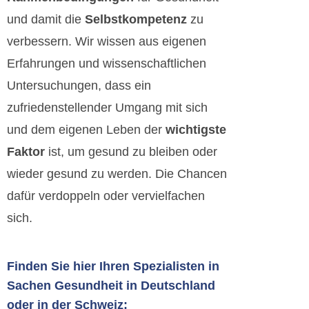
und damit die
Selbstkompetenz
zu
verbessern. Wir wissen aus eigenen
Erfahrungen und wissenschaftlichen
Untersuchungen, dass ein
zufriedenstellender Umgang mit sich
und dem eigenen Leben der
wichtigste
Faktor
ist, um gesund zu bleiben oder
wieder gesund zu werden. Die Chancen
dafür verdoppeln oder vervielfachen
sich.
Finden Sie hier Ihren Spezialisten in
Sachen Gesundheit in Deutschland
oder in der Schweiz: