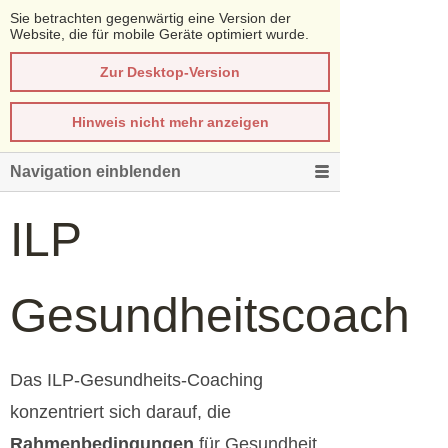
Sie betrachten gegenwärtig eine Version der
Website, die für mobile Geräte optimiert wurde.
Zur Desktop-Version
Hinweis nicht mehr anzeigen
Navigation einblenden
ILP
Gesundheitscoach
Das ILP-Gesundheits-Coaching
konzentriert sich darauf, die
Rahmenbedingungen
für Gesundheit