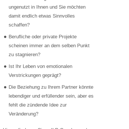
ungenutzt in Ihnen und Sie möchten
damit endlich etwas Sinnvolles
schaffen?
Berufliche oder private Projekte
scheinen immer an dem selben Punkt
zu stagnieren?
Ist Ihr Leben von emotionalen
Verstrickungen geprägt?
Die Beziehung zu Ihrem Partner könnte
lebendiger und erfüllender sein, aber es
fehlt die zündende Idee zur
Veränderung?