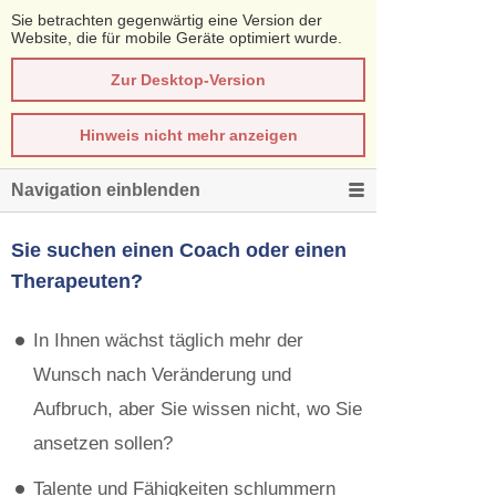
Sie betrachten gegenwärtig eine Version der
Website, die für mobile Geräte optimiert wurde.
Zur Desktop-Version
Hinweis nicht mehr anzeigen
Navigation einblenden
Sie suchen einen Coach oder einen
Therapeuten?
In Ihnen wächst täglich mehr der
Wunsch nach Veränderung und
Aufbruch, aber Sie wissen nicht, wo Sie
ansetzen sollen?
Talente und Fähigkeiten schlummern