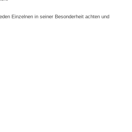
 jeden Einzelnen in seiner Besonderheit achten und