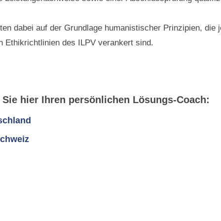
iten dabei auf der Grundlage humanistischer Prinzipien, die
n Ethikrichtlinien des ILPV verankert sind.
 Sie hier Ihren persönlichen Lösungs-Coach:
schland
Schweiz